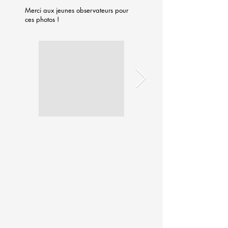
Merci aux jeunes observateurs pour
ces photos !