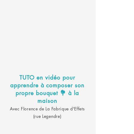
TUTO en vidéo pour
apprendre à composer son
propre bouquet 💐 à la
maison
Avec Florence de La Fabrique d'Effets
(rue Legendre)