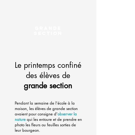
GRANDE
SECTION
Le printemps confiné
des élèves de
grande section
Pendant la semaine de l'école à la
maison, les élèves de grande section
avaient pour consigne d'
observer la
nature
qui les entoure et de prendre en
photo les fleurs ou feuilles sorties de
leur bourgeon.