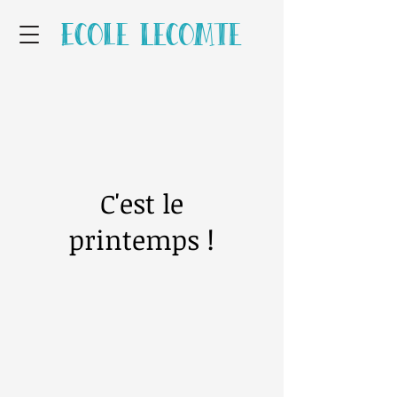
Ecole Lecomte
C'est le
printemps !