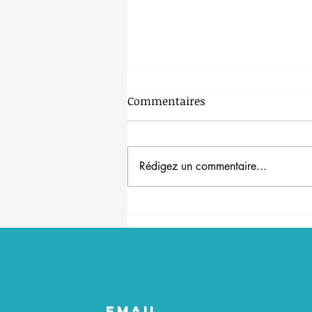
Commentaires
Canicule
Rédigez un commentaire...
EMAIL