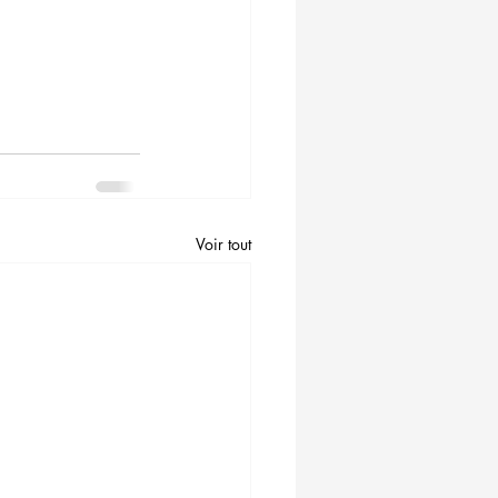
Voir tout