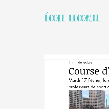
école Lecomte
1 min de lecture
Course d
Mardi 17 Février, la 
professeurs de sport 