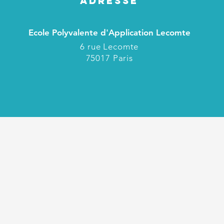
ADRESSE
Ecole Polyvalente d'Application Lecomte
6 rue Lecomte
75017 Paris