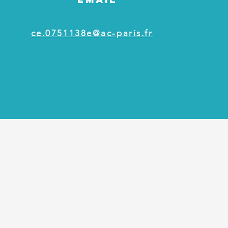
ce.0751138e@ac-paris.fr