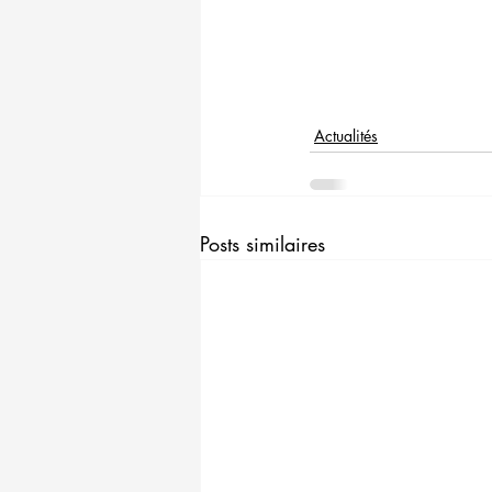
Actualités
Posts similaires