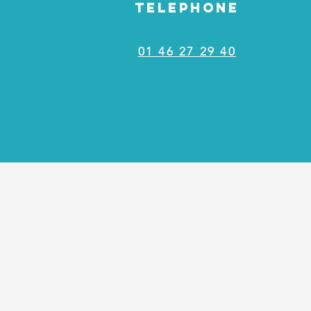
TELEPHONE
01 46 27 29 40