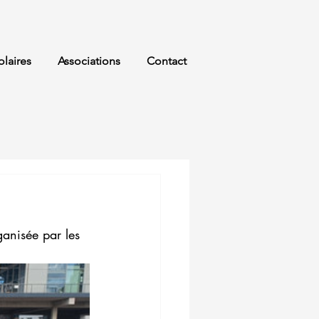
olaires
Associations
Contact
anisée par les 