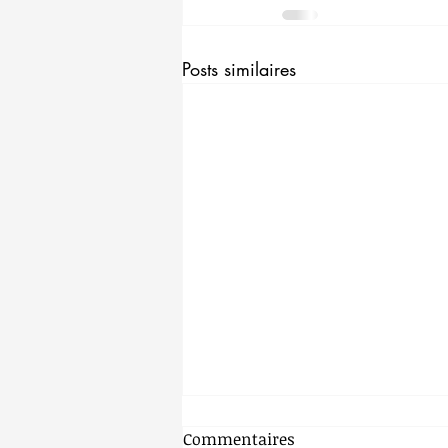
Posts similaires
Commentaires