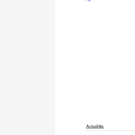
Actualités