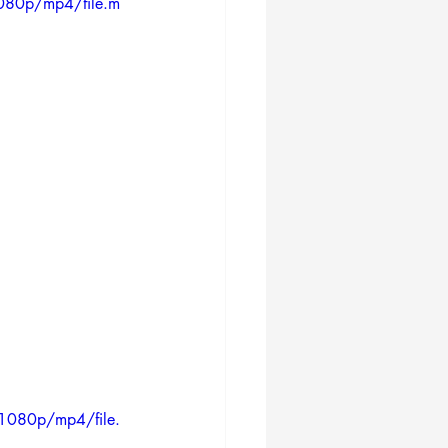
080p/mp4/file.m
1080p/mp4/file.