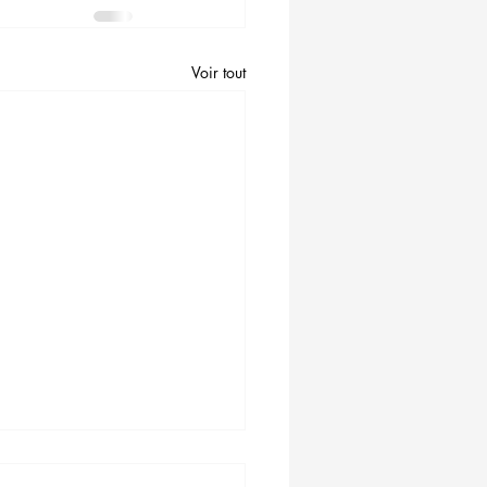
Voir tout