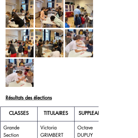
Résultats des élections
CLASSES
TITULAIRES
SUPPLEANTS
Grande 
Victoria 
Octave 
Section
GRIMBERT
DUPUY