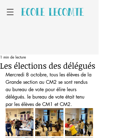
Ecole Lecomte
1 min de lecture
Les élections des délégués
Mercredi 8 octobre, tous les élèves de la 
Grande section au CM2 se sont rendus 
au bureau de vote pour élire leurs 
délégués. le bureau de vote était tenu 
par les élèves de CM1 et CM2.