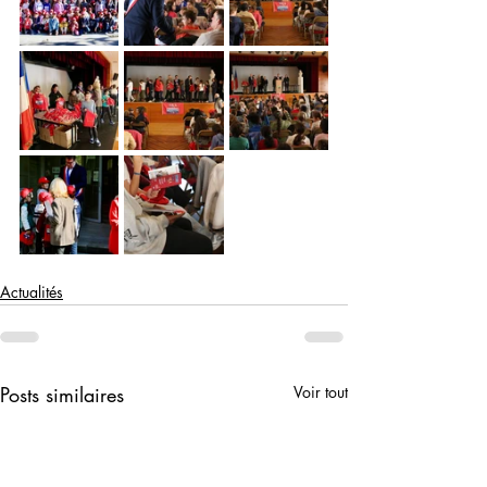
Actualités
Posts similaires
Voir tout