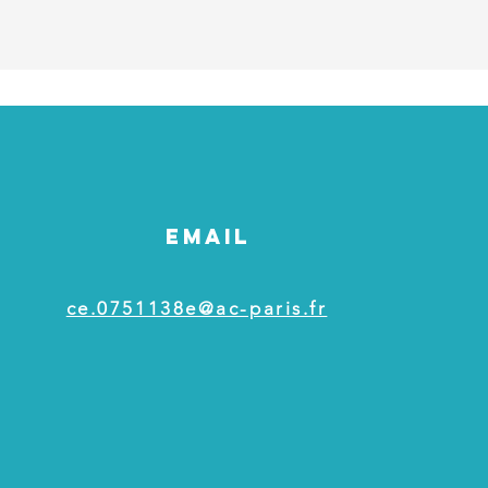
EMAIL
ce.0751138e@ac-paris.fr