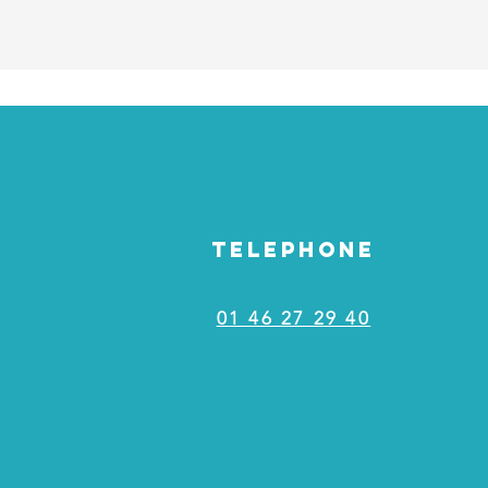
TELEPHONE
01 46 27 29 40