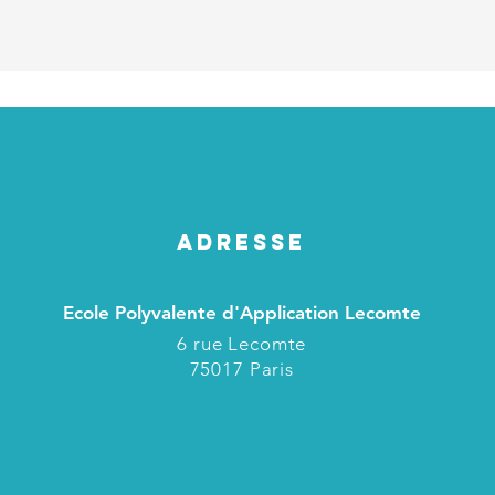
ADRESSE
Ecole Polyvalente d'Application Lecomte
6 rue Lecomte
75017 Paris