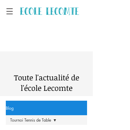
Ecole Lecomte
Toute l'actualité de
l'école Lecomte
Blog
Tournoi Tennis de Table